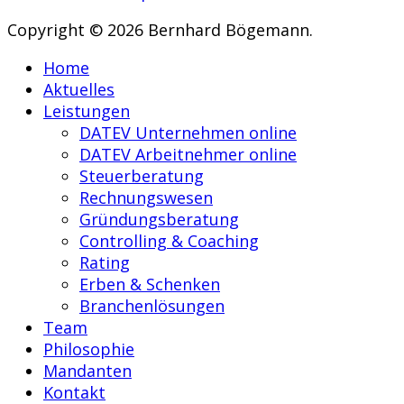
Copyright © 2026 Bernhard Bögemann.
Home
Aktuelles
Leistungen
DATEV Unternehmen online
DATEV Arbeitnehmer online
Steuerberatung
Rechnungswesen
Gründungsberatung
Controlling & Coaching
Rating
Erben & Schenken
Branchenlösungen
Team
Philosophie
Mandanten
Kontakt