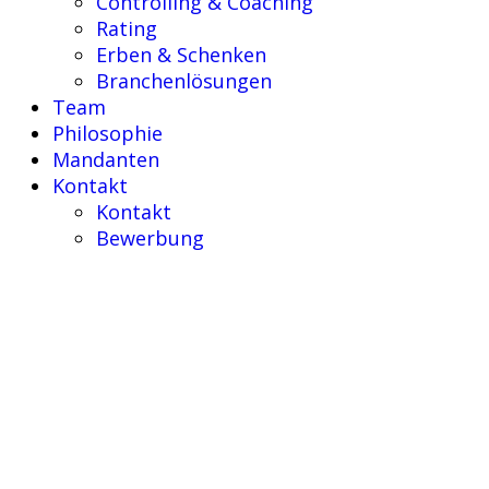
Controlling & Coaching
Rating
Erben & Schenken
Branchenlösungen
Team
Philosophie
Mandanten
Kontakt
Kontakt
Bewerbung