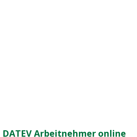
DATEV Arbeitnehmer online