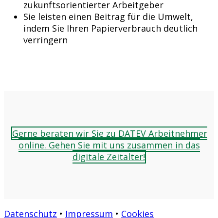
zukunftsorientierter Arbeitgeber
Sie leisten einen Beitrag für die Umwelt,
indem Sie Ihren Papierverbrauch deutlich
verringern
Gerne beraten wir Sie zu DATEV Arbeitnehmer
online. Gehen Sie mit uns zusammen in das
digitale Zeitalter!
Datenschutz
•
Impressum
•
Cookies