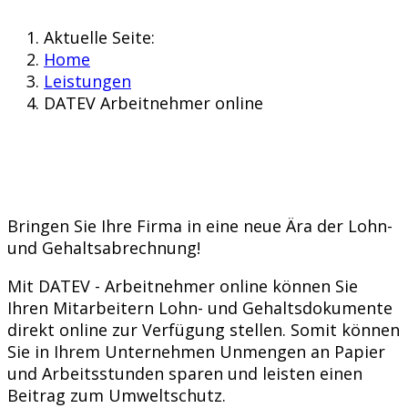
Aktuelle Seite:
Home
Leistungen
DATEV Arbeitnehmer online
Bringen Sie Ihre Firma in eine neue Ära der Lohn-
und Gehaltsabrechnung!
Mit DATEV - Arbeitnehmer online können Sie
Ihren Mitarbeitern Lohn- und Gehaltsdokumente
direkt online zur Verfügung stellen. Somit können
Sie in Ihrem Unternehmen Unmengen an Papier
und Arbeitsstunden sparen und leisten einen
Beitrag zum Umweltschutz.