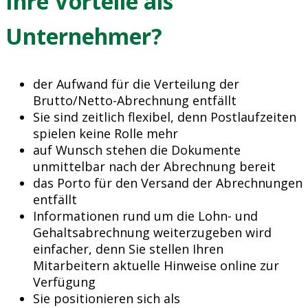
Ihre Vorteile als
Unternehmer?
der Aufwand für die Verteilung der
Brutto/Netto-Abrechnung entfällt
Sie sind zeitlich flexibel, denn Postlaufzeiten
spielen keine Rolle mehr
auf Wunsch stehen die Dokumente
unmittelbar nach der Abrechnung bereit
das Porto für den Versand der Abrechnungen
entfällt
Informationen rund um die Lohn- und
Gehaltsabrechnung weiterzugeben wird
einfacher, denn Sie stellen Ihren
Mitarbeitern aktuelle Hinweise online zur
Verfügung
Sie positionieren sich als